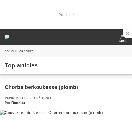
Publicité
MENU
Accueil
» Top articles
Top articles
Chorba berkoukesse (plomb)
Publié le 11/02/2018 à 16:49
Par
Rachida