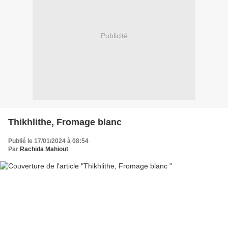
Publicité
Thikhlithe, Fromage blanc
Publié le 17/01/2024 à 08:54
Par
Rachida Mahiout