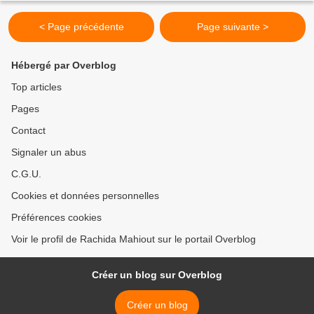
< Page précédente
Page suivante >
Hébergé par Overblog
Top articles
Pages
Contact
Signaler un abus
C.G.U.
Cookies et données personnelles
Préférences cookies
Voir le profil de Rachida Mahiout sur le portail Overblog
Créer un blog sur Overblog
Créer un blog