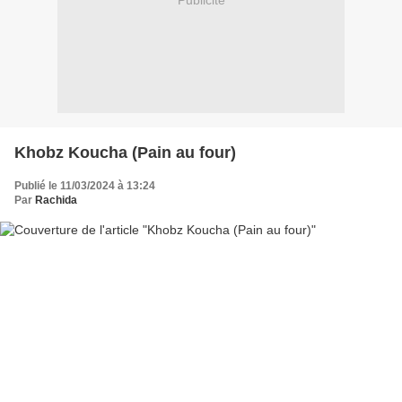
Publicité
Khobz Koucha (Pain au four)
Publié le 11/03/2024 à 13:24
Par
Rachida