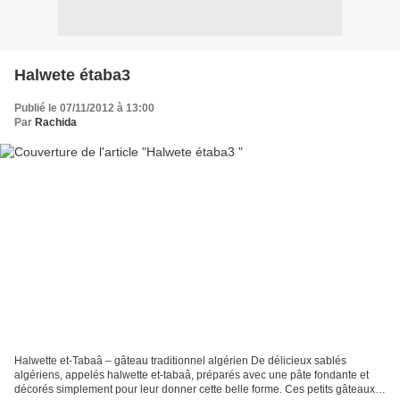
Halwete étaba3
Publié le 07/11/2012 à 13:00
Par
Rachida
Halwette et-Tabaâ – gâteau traditionnel algérien De délicieux sablés
algériens, appelés halwette et-tabaâ, préparés avec une pâte fondante et
décorés simplement pour leur donner cette belle forme. Ces petits gâteaux,