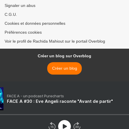
Signaler un abus
C.G.U.
Cookies et données personnelles
Préférences cookies
Voir le profil de Rachida Mahiout sur le portail Overblog
Créer un blog sur Overblog
Créer un blog
FACE A - un podcast Purecharts
FACE A #30 : Eve Angeli raconte "Avant de partir"