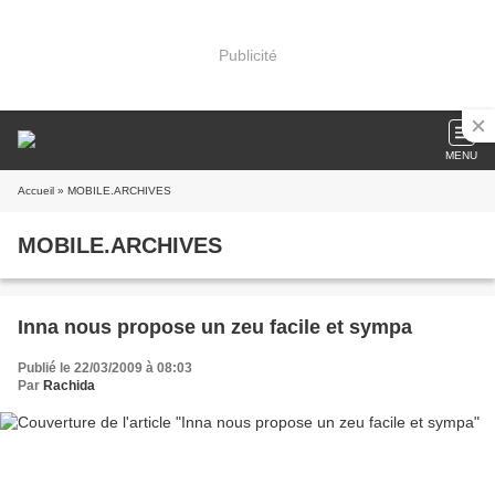
Publicité
MENU
Accueil
» MOBILE.ARCHIVES
MOBILE.ARCHIVES
Inna nous propose un zeu facile et sympa
Publié le 22/03/2009 à 08:03
Par
Rachida