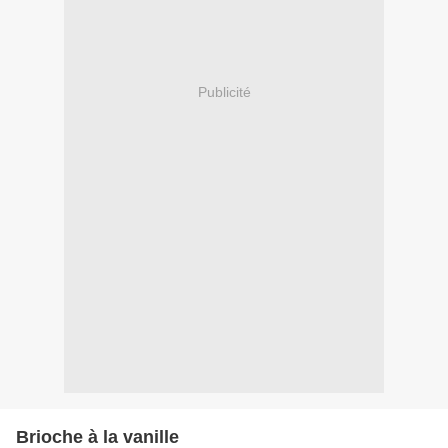
Publicité
Brioche à la vanille