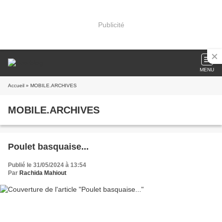
Publicité
MENU
Accueil
» MOBILE.ARCHIVES
MOBILE.ARCHIVES
Poulet basquaise...
Publié le 31/05/2024 à 13:54
Par
Rachida Mahiout