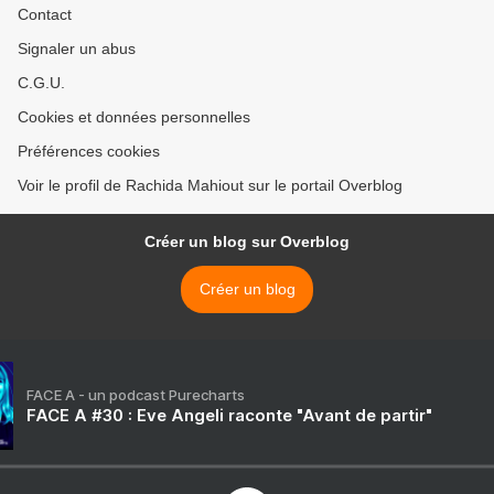
Contact
Signaler un abus
C.G.U.
Cookies et données personnelles
Préférences cookies
Voir le profil de Rachida Mahiout sur le portail Overblog
Créer un blog sur Overblog
Créer un blog
FACE A - un podcast Purecharts
FACE A #30 : Eve Angeli raconte "Avant de partir"