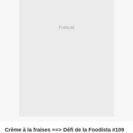
Publicité
Crème à la fraises ==> Défi de la Foodista #109