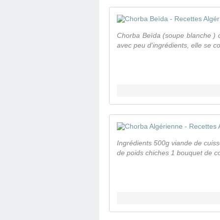
Chorba Beïda (soupe blanche ) c'
avec peu d'ingrédients, elle se c
Ingrédients 500g viande de cuis
de poids chiches 1 bouquet de co