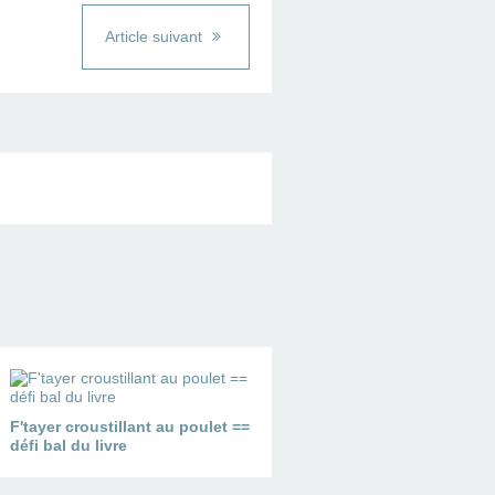
Article suivant
F'tayer croustillant au poulet ==
défi bal du livre