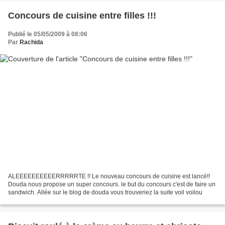
Concours de cuisine entre filles !!!
Publié le 05/05/2009 à 08:06
Par
Rachida
ALEEEEEEEEEERRRRRTE !! Le nouveau concours de cuisine est lancé!!
Douda nous propose un super concours. le but du concours c'est de faire un
sandwich. Allée sur le blog de douda vous trouveriez la suite voil voilou