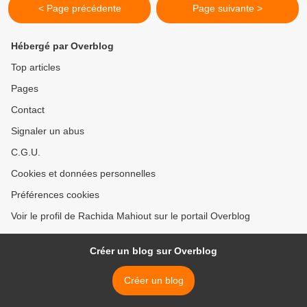
< Page précédente
Page suivante >
Hébergé par Overblog
Top articles
Pages
Contact
Signaler un abus
C.G.U.
Cookies et données personnelles
Préférences cookies
Voir le profil de Rachida Mahiout sur le portail Overblog
Créer un blog sur Overblog
Créer un blog