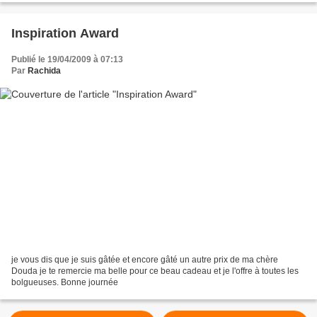
Inspiration Award
Publié le 19/04/2009 à 07:13
Par
Rachida
je vous dis que je suis gâtée et encore gâté un autre prix de ma chère
Douda je te remercie ma belle pour ce beau cadeau et je l'offre à toutes les
bolgueuses. Bonne journée