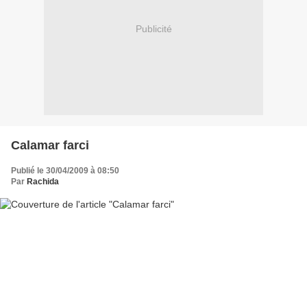
Publicité
Calamar farci
Publié le 30/04/2009 à 08:50
Par
Rachida