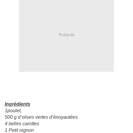
Publicité
Ingrédients
1poulet,
500 g d’olives vertes d’énoyautées
4 belles carottes
1 Petit oignon