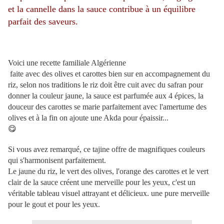
et la cannelle dans la sauce contribue à un équilibre
parfait des saveurs.
Voici une recette familiale Algérienne
️ faite avec des olives et carottes bien sur en accompagnement du
riz, selon nos traditions le riz doit être cuit avec du safran pour
donner la couleur ja
une, la sauce est parfumée aux 4 épices, la
douceur des carottes se marie parfaitement avec l'amertume des
olives et à la fin on ajoute une Akda pour épaissir...
😋
Si vous avez remarqué, ce tajine offre de magnifiques couleurs
qui s'harmonisent parfaitement.
Le jaune du riz, le vert des olives, l'orange des carottes et le vert
clair de la sauce créent une merveille pour les yeux, c'est un
véritable tableau visuel attrayant et délicieux. une pure merveille
pour le gout et pour les yeux.