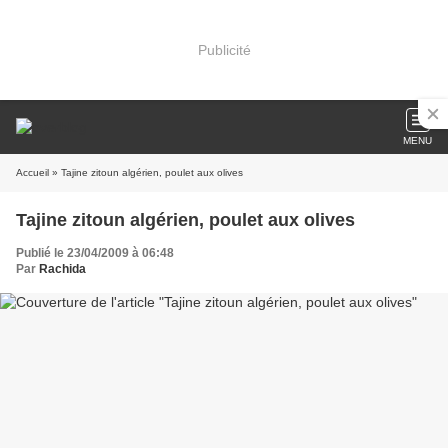
Publicité
MENU
Accueil
» Tajine zitoun algérien, poulet aux olives
Tajine zitoun algérien, poulet aux olives
Publié le 23/04/2009 à 06:48
Par
Rachida