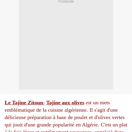
Publicité
Le Tajine Zitoun-
Tajine aux olives
est un mets
emblématique de la cuisine algérienne. Il s'agit d'une
délicieuse préparation à base de poulet et d'olives vertes
qui jouit d'une grande popularité en Algérie. C'est un plat