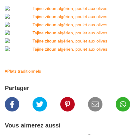
#Plats traditionnels
Partager
Vous aimerez aussi