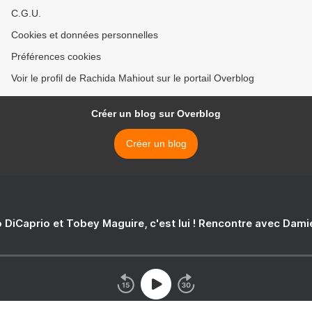
C.G.U.
Cookies et données personnelles
Préférences cookies
Voir le profil de Rachida Mahiout sur le portail Overblog
Créer un blog sur Overblog
Créer un blog
 DiCaprio et Tobey Maguire, c'est lui ! Rencontre avec Dam