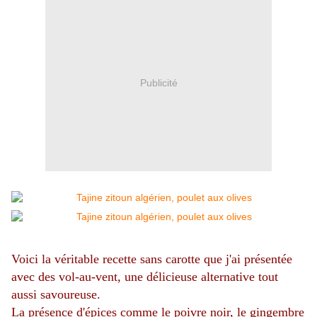
Publicité
Voici la véritable recette sans carotte que j'ai présentée
avec des vol-au-vent, une délicieuse alternative tout
aussi savoureuse.
La présence d'épices comme le poivre noir, le gingembre