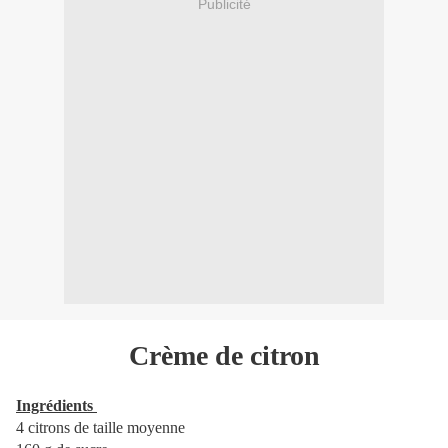
Publicité
Crème de citron
Ingrédients
4 citrons de taille moyenne