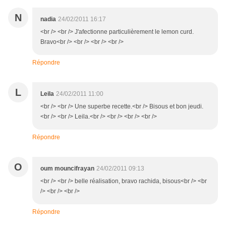
N
nadia
24/02/2011 16:17
<br /> <br /> J'afectionne particulièrement le lemon curd.
Bravo<br /> <br /> <br /> <br />
Répondre
L
Leila
24/02/2011 11:00
<br /> <br /> Une superbe recette.<br /> Bisous et bon jeudi.
<br /> <br /> Leila.<br /> <br /> <br /> <br />
Répondre
O
oum mouncifrayan
24/02/2011 09:13
<br /> <br /> belle réalisation, bravo rachida, bisous<br /> <br
/> <br /> <br />
Répondre