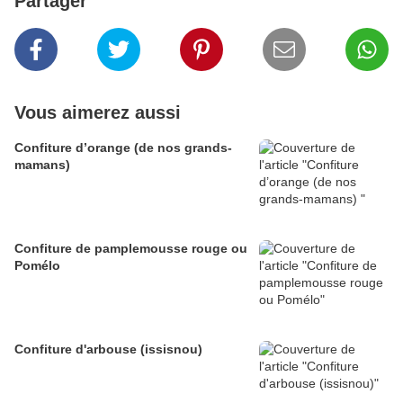
Partager
Vous aimerez aussi
Confiture d’orange (de nos grands-
mamans)
Confiture de pamplemousse rouge ou
Pomélo
Confiture d'arbouse (issisnou)