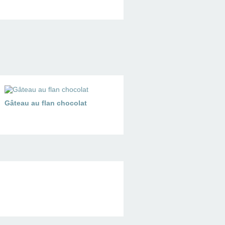
Gâteau au flan chocolat