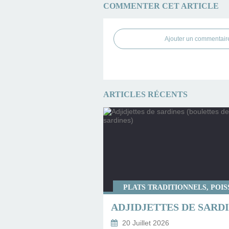
COMMENTER CET ARTICLE
Ajouter un commentair
ARTICLES RÉCENTS
PLATS TRADITIONNELS, POI
20 Juillet 2026