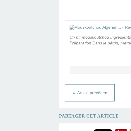
Un pti mouskoutchou Ingrédient
Préparation Dans le pétrin, mettez
Article précédent
PARTAGER CET ARTICLE