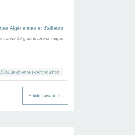
tes Algériennes et d'ailleurs
 Farine 10 g de levure chimique
015/01/un-pti-mouskoutchou.html
Article suivant