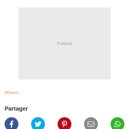
Publicité
#Divers
Partager