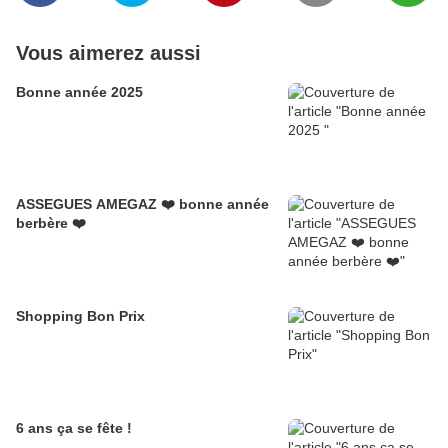
Vous aimerez aussi
Bonne année 2025
ASSEGUES AMEGAZ ❤️ bonne année
berbère ❤️
Shopping Bon Prix
6 ans ça se fête !