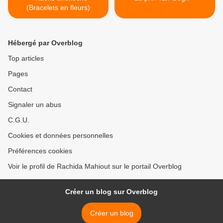
(Bracelets en fleurs)
Hébergé par Overblog
Top articles
Pages
Contact
Signaler un abus
C.G.U.
Cookies et données personnelles
Préférences cookies
Voir le profil de Rachida Mahiout sur le portail Overblog
Créer un blog sur Overblog
Créer un blog