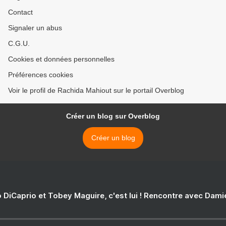
Contact
Signaler un abus
C.G.U.
Cookies et données personnelles
Préférences cookies
Voir le profil de Rachida Mahiout sur le portail Overblog
Créer un blog sur Overblog
Créer un blog
 DiCaprio et Tobey Maguire, c'est lui ! Rencontre avec Dam