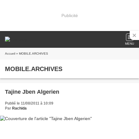
Publicité
MENU
Accueil
» MOBILE.ARCHIVES
MOBILE.ARCHIVES
Tajine Jben Algerien
Publié le 11/08/2011 à 10:09
Par
Rachida