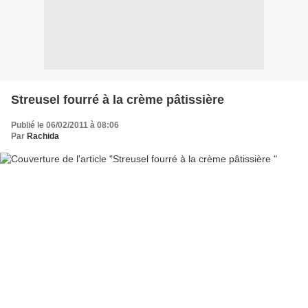
Streusel fourré à la crème pâtissière
Publié le 06/02/2011 à 08:06
Par
Rachida