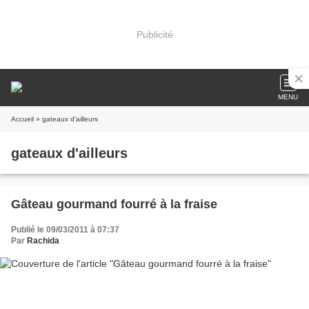
Publicité
MENU
Accueil
» gateaux d'ailleurs
gateaux d'ailleurs
Gâteau gourmand fourré à la fraise
Publié le 09/03/2011 à 07:37
Par
Rachida