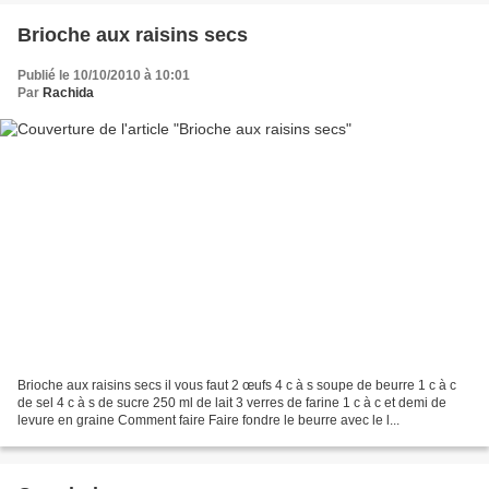
Brioche aux raisins secs
Publié le 10/10/2010 à 10:01
Par
Rachida
Brioche aux raisins secs il vous faut 2 œufs 4 c à s soupe de beurre 1 c à c
de sel 4 c à s de sucre 250 ml de lait 3 verres de farine 1 c à c et demi de
levure en graine Comment faire Faire fondre le beurre avec le l...