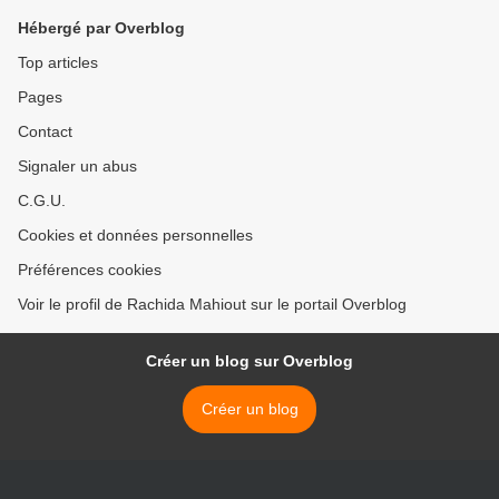
Hébergé par Overblog
Top articles
Pages
Contact
Signaler un abus
C.G.U.
Cookies et données personnelles
Préférences cookies
Voir le profil de Rachida Mahiout sur le portail Overblog
Créer un blog sur Overblog
Créer un blog