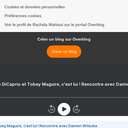
Cookies et données personnelles
Préférences cookies
Voir le profil de Rachida Mahiout sur le portail Overblog
Créer un blog sur Overblog
Créer un blog
 DiCaprio et Tobey Maguire, c'est lui ! Rencontre avec Dam
bey Maguire, c'est lui ! Rencontre avec Damien Witecka