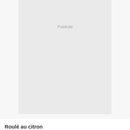
Publicité
Roulé au citron