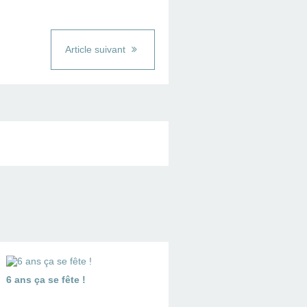
Article suivant
6 ans ça se fête !