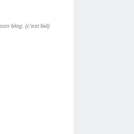
on blog. (c'est fait)