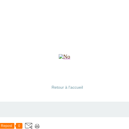
Retour à l'accueil
Repost
0