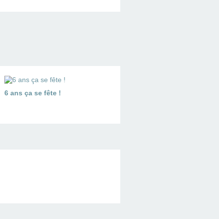
6 ans ça se fête !