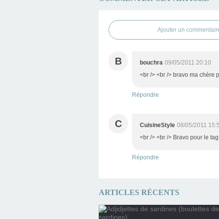
Ajouter un commentair
B
bouchra
09/05/2011 20:10
<br /> <br /> bravo ma chère po
Répondre
C
CuisineStyle
08/05/2011 15:
<br /> <br /> Bravo pour le tag
Répondre
ARTICLES RÉCENTS