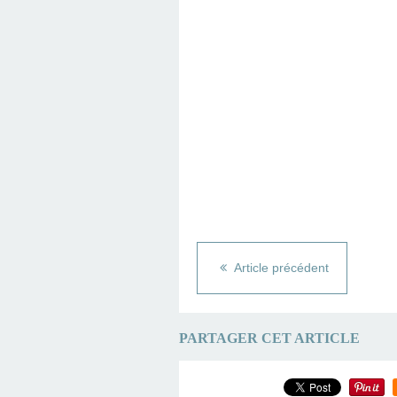
Article précédent
PARTAGER CET ARTICLE