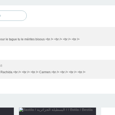
e
ur le tague tu le mérites bisous <br /> <br /> <br /> <br />
58
 Rachida.<br /> <br /> <br /> Carmen.<br /> <br /> <br /> <br />