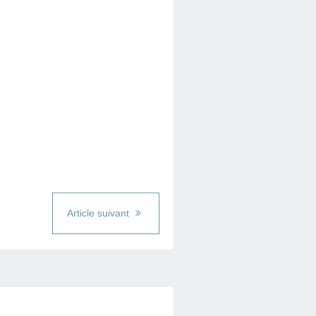
Article suivant