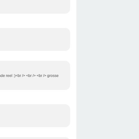
e reel :)<br /> <br /> <br /> grosse