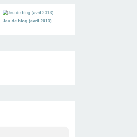
Jeu de blog (avril 2013)