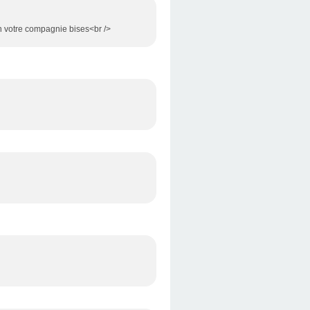
n votre compagnie bises<br />