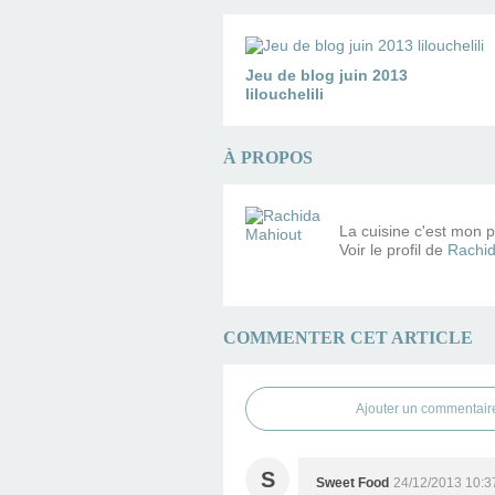
Jeu de blog juin 2013
lilouchelili
À PROPOS
La cuisine c'est mon pe
Voir le profil de
Rachid
COMMENTER CET ARTICLE
Ajouter un commentair
S
Sweet Food
24/12/2013 10:3