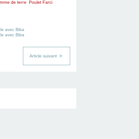
mme de terre
Poulet Farci
Article suivant