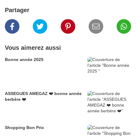
Partager
Vous aimerez aussi
Bonne année 2025
ASSEGUES AMEGAZ ❤️ bonne année
berbère ❤️
Shopping Bon Prix