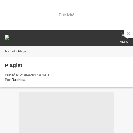
Publicité
MENU
Accueil
» Plagiat
Plagiat
Publié le 21/04/2012 à 14:19
Par
Rachida