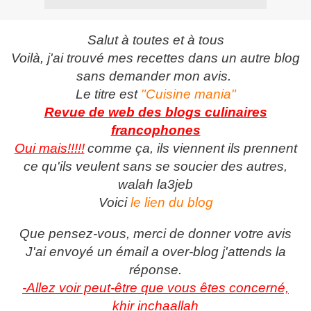
Salut à toutes et à tous
Voilà, j'ai trouvé mes recettes dans un autre blog
sans demander mon avis.
Le titre est
"Cuisine mania"
Revue de web des blogs culinaires
francophones
Oui mais!!!!!
comme ça, ils viennent ils prennent
ce qu'ils veulent sans se soucier des autres,
walah la3jeb
Voici
le lien du blog
Que pensez-vous, merci de donner votre avis
J'ai envoyé un émail a over-blog j'attends la
réponse.
-Allez voir peut-être que vous êtes concerné,
khir inchaallah