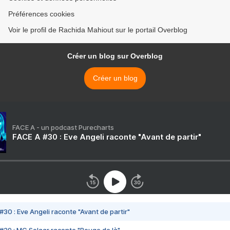
Préférences cookies
Voir le profil de Rachida Mahiout sur le portail Overblog
Créer un blog sur Overblog
Créer un blog
FACE A - un podcast Purecharts
FACE A #30 : Eve Angeli raconte "Avant de partir"
#30 : Eve Angeli raconte "Avant de partir"