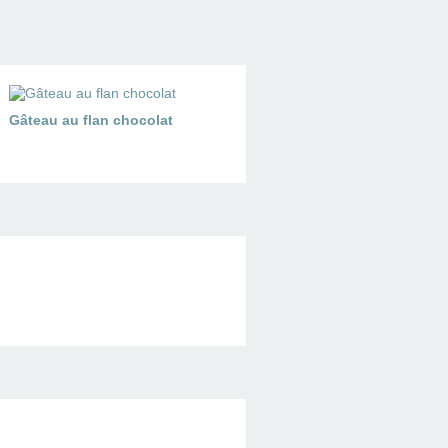
Gâteau au flan chocolat