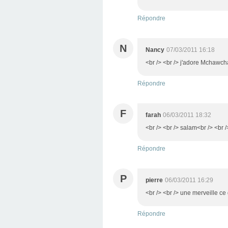
Répondre
N
Nancy
07/03/2011 16:18
<br /> <br /> j'adore Mchawcha
Répondre
F
farah
06/03/2011 18:32
<br /> <br /> salam<br /> <br 
Répondre
P
pierre
06/03/2011 16:29
<br /> <br /> une merveille ce 
Répondre