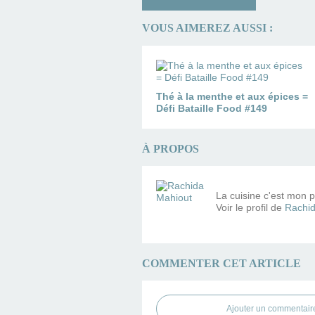
VOUS AIMEREZ AUSSI :
Thé à la menthe et aux épices =
Défi Bataille Food #149
À PROPOS
La cuisine c'est mon pe
Voir le profil de
Rachid
COMMENTER CET ARTICLE
Ajouter un commentair