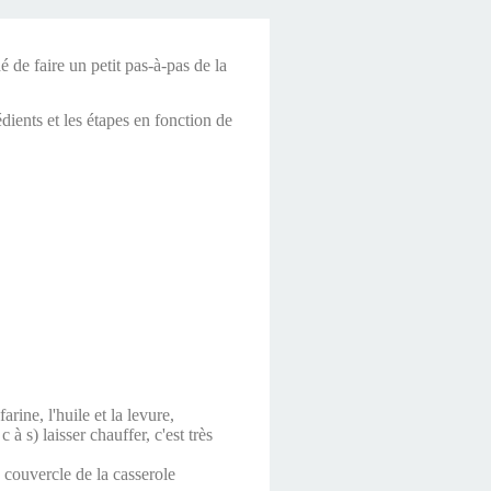
de faire un petit pas-à-pas de la
dients et les étapes en fonction de
rine, l'huile et la levure,
 s) laisser chauffer, c'est très
couvercle de la casserole