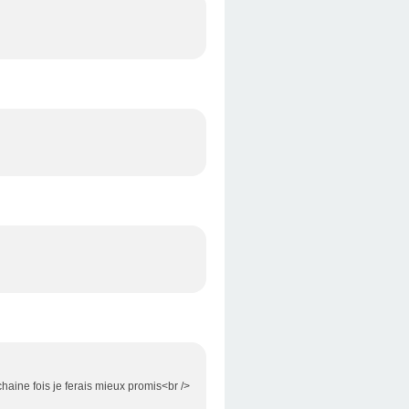
chaine fois je ferais mieux promis<br />