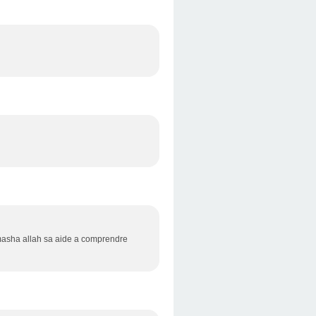
 masha allah sa aide a comprendre