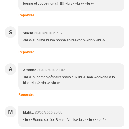
bonne et douce nuit c!!!!!!!!!!<br /> <br /> <br />
Répondre
S
sihem
30/01/2010 21:16
<br /> sublime bravo bonne soiree<br /> <br /> <br />
Répondre
A
Ambbre
30/01/2010 21:02
<br /> superbes gâteaux bravo alik<br /> bon weekend a toi
bises<br /> <br /> <br />
Répondre
M
Malika
30/01/2010 20:55
<br /> Bonne soirée. Bises. Malika<br /> <br /> <br />