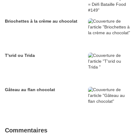
Briochettes à la crème au chocolat
T'srid ou Trida
Gâteau au flan chocolat
Commentaires