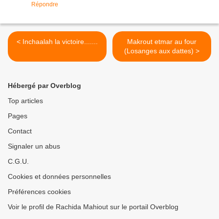
Répondre
< Inchaalah la victoire.......
Makrout etmar au four
(Losanges aux dattes) >
Hébergé par Overblog
Top articles
Pages
Contact
Signaler un abus
C.G.U.
Cookies et données personnelles
Préférences cookies
Voir le profil de Rachida Mahiout sur le portail Overblog