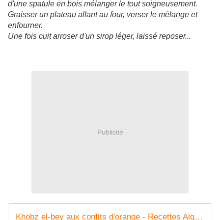
d'une spatule en bois mélanger le tout soigneusement.
Graisser un plateau allant au four, verser le mélange et
enfourner.
Une fois cuit arroser d'un sirop léger, laissé reposer...
Publicité
Khobz el-bey aux confits d'orange - Recettes Algériennes et d'ailleurs