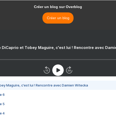
Créer un blog sur Overblog
Créer un blog
 DiCaprio et Tobey Maguire, c'est lui ! Rencontre avec Dam
bey Maguire, c'est lui ! Rencontre avec Damien Witecka
e 6
e 5
e 4