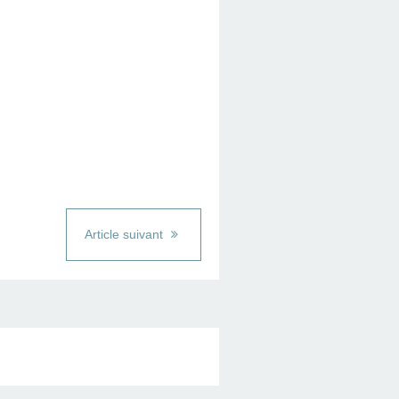
Article suivant