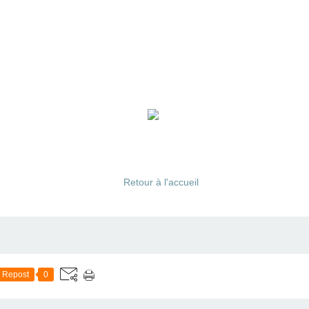
Retour à l'accueil
Repost
0