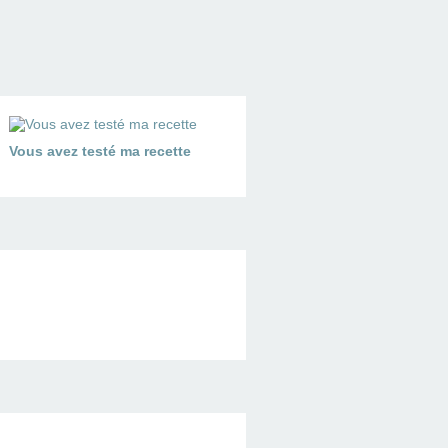
Vous avez testé ma recette