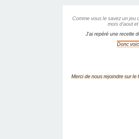
Comme vous le savez un jeu d
mois d'aout et
J'ai repéré une recette 
Donc voic
Merci de nous rejoindre sur le 