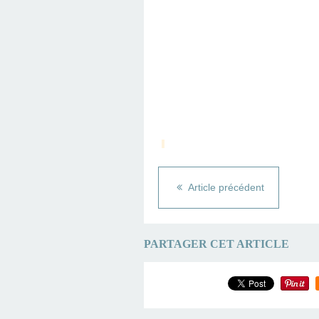
Article précédent
PARTAGER CET ARTICLE