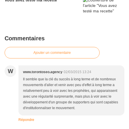
Vous avez testé ma recette
Commentaires
Ajouter un commentaire
W
www.torontoseo.agency
02/03/2015 13:24
Il semble que la clé du succès à long terme et de nombreux
mouvements d'aller et venir avec peu d'effet à long terme a
relativement peu à voir avec les prophètes, qui apparaissent
avec une régularité surprenante, mais plus à voir avec le
développement d'un groupe de supporters qui sont capables
d'institutionnaliser le mouvement.
Répondre