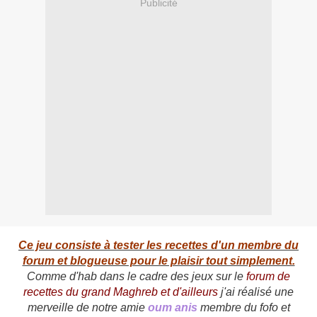
Publicité
Ce jeu consiste à tester les recettes d'un membre du
forum et blogueuse pour le plaisir tout simplement.
Comme d'hab dans le cadre des jeux sur le
forum de
recettes du grand Maghreb et d'ailleurs
j'ai réalisé une
merveille de notre amie
oum anis
membre du fofo et