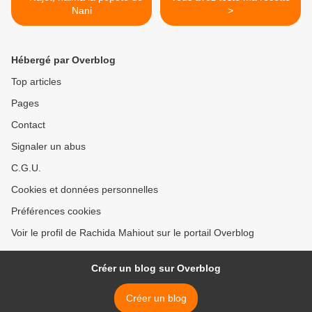
Nani
>
Hébergé par Overblog
Top articles
Pages
Contact
Signaler un abus
C.G.U.
Cookies et données personnelles
Préférences cookies
Voir le profil de Rachida Mahiout sur le portail Overblog
Créer un blog sur Overblog
Créer un blog