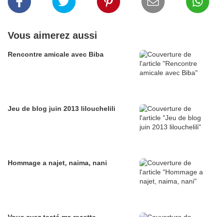
Vous aimerez aussi
Rencontre amicale avec Biba
Jeu de blog juin 2013 lilouchelili
Hommage a najet, naima, nani