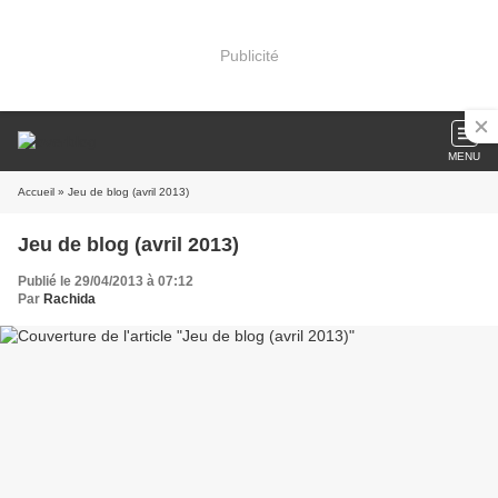
Publicité
MENU
Accueil
» Jeu de blog (avril 2013)
Jeu de blog (avril 2013)
Publié le 29/04/2013 à 07:12
Par
Rachida