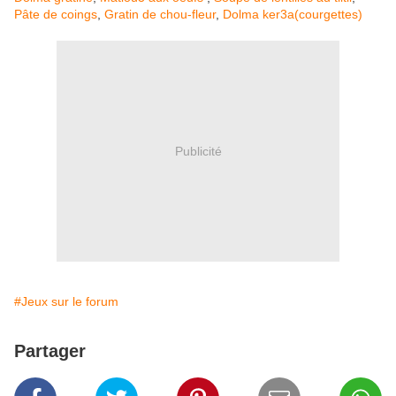
Pâte de coings
,
Gratin de chou-fleur
,
Dolma ker3a(courgettes)
Publicité
#Jeux sur le forum
Partager