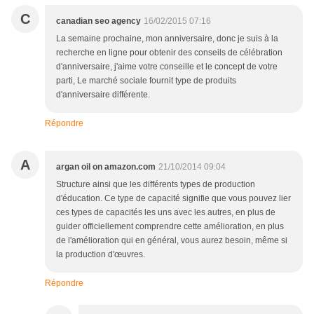
C
canadian seo agency
16/02/2015 07:16
La semaine prochaine, mon anniversaire, donc je suis à la
recherche en ligne pour obtenir des conseils de célébration
d'anniversaire, j'aime votre conseille et le concept de votre
parti, Le marché sociale fournit type de produits
d'anniversaire différente.
Répondre
A
argan oil on amazon.com
21/10/2014 09:04
Structure ainsi que les différents types de production
d'éducation. Ce type de capacité signifie que vous pouvez lier
ces types de capacités les uns avec les autres, en plus de
guider officiellement comprendre cette amélioration, en plus
de l'amélioration qui en général, vous aurez besoin, même si
la production d'œuvres.
Répondre