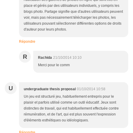
place et gérés par des utilisateurs individuels, y compris les
blogs photo. Partage signifie que d'autres utilisateurs peuvent
voir, mais pas nécessairement télécharger les photos, les
utilisateurs pouvant sélectionner différentes options de droits
d'auteur pour leurs photos.
Répondre
R
Rachida
21/10/2014 10:10
Merci pour le comm
U
undergraduate thesis proposal
01/10/2014 10:58
Un jeu est structuré jeu, habituellement entrepris pour le
plaisir et parfois utilisé comme un outil éducatif. Jeux sont
distinctes de travail, qui est habituellement effectuée contre
rémunération, et de l'art, qui est plus souvent l'expression
d'éléments esthétiques ou idéologiques.
Répondre