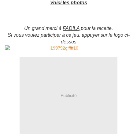
Voici les photos
U
n grand merci à
FADILA
pour la recette.
Si vous voulez participer à ce jeu, appuyer sur le logo ci-
dessus
Publicité