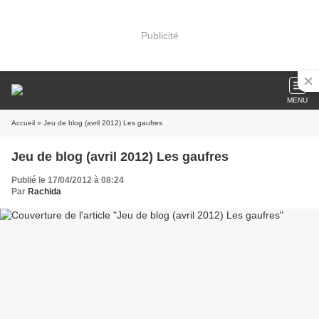
Publicité
MENU
Accueil
» Jeu de blog (avril 2012) Les gaufres
Jeu de blog (avril 2012) Les gaufres
Publié le 17/04/2012 à 08:24
Par
Rachida