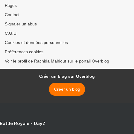
Pages
Contact
Signaler un abus
C.G.U.
Cookies et données personnelles
Préférences cookies
Voir le profil de Rachida Mahiout sur le portail Overblog
Créer un blog sur Overblog
Créer un blog
 Battle Royale - DayZ