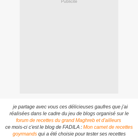
Publicité
je partage avec vous ces délicieuses gaufres que j'ai
réalisées dans le cadre du jeu de blogs organisé sur le
forum de recettes du grand Maghreb et d'ailleurs
ce mois-ci c'est le blog de FADILA :
Mon carnet de recettes
goyrmands
qui a été choisie pour tester ses recettes