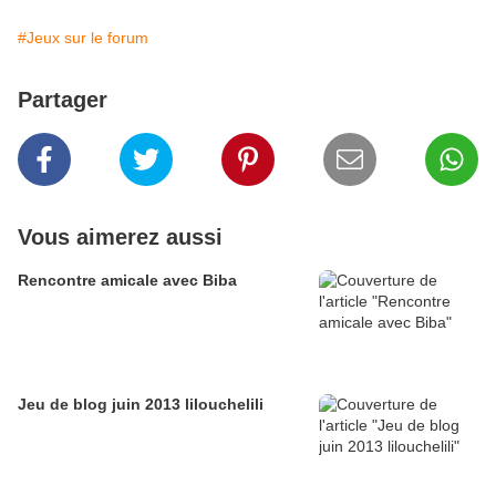
#Jeux sur le forum
Partager
Vous aimerez aussi
Rencontre amicale avec Biba
Jeu de blog juin 2013 lilouchelili