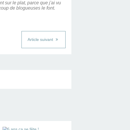
sur le plat, parce que j'ai vu
ucoup de blogueuses le font.
Article suivant