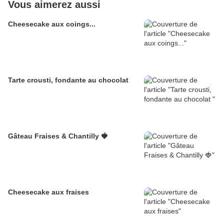
Vous aimerez aussi
Cheesecake aux coings...
Tarte crousti, fondante au chocolat
Gâteau Fraises & Chantilly 🍓
Cheesecake aux fraises