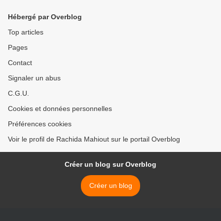
Hébergé par Overblog
Top articles
Pages
Contact
Signaler un abus
C.G.U.
Cookies et données personnelles
Préférences cookies
Voir le profil de Rachida Mahiout sur le portail Overblog
Créer un blog sur Overblog
Créer un blog