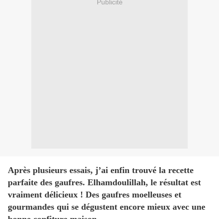
Publicité
Après plusieurs essais, j’ai enfin trouvé la recette
parfaite des gaufres. Elhamdoulillah, le résultat est
vraiment délicieux ! Des gaufres moelleuses et
gourmandes qui se dégustent encore mieux avec une