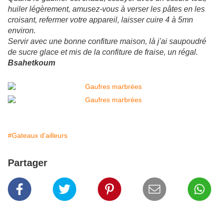
huiler légèrement, amusez-vous à verser les pâtes en les
croisant, refermer votre appareil, laisser cuire 4 à 5mn
environ.
Servir avec une bonne confiture maison, là j'ai saupoudré
de sucre glace et mis de la confiture de fraise, un régal.
Bsahetkoum
#Gateaux d'ailleurs
Partager