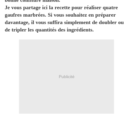
bonne confiture maison.
Je vous partage ici la recette pour réaliser quatre
gaufres marbrées. Si vous souhaitez en préparer
davantage, il vous suffira simplement de doubler ou
de tripler les quantités des ingrédients.
Publicité