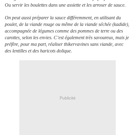
Ou servir les boulettes dans une assiette et les arroser de sauce.
On peut aussi préparer la sauce différemment, en utilisant du
poulet, de la viande rouge ou même de la viande séchée (kadide),
accompagnée de légumes comme des pommes de terre ou des
carottes, selon les envies. C’est également très savoureux, mais je
préfère, pour ma part, réaliser thikervavines sans viande, avec
des lentilles et des haricots dolique.
Publicité