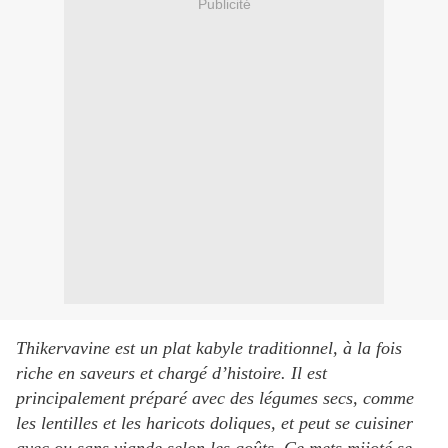
Publicité
Thikervavine est un plat kabyle traditionnel, à la fois
riche en saveurs et chargé d’histoire. Il est
principalement préparé avec des légumes secs, comme
les lentilles et les haricots doliques, et peut se cuisiner