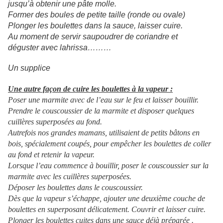
jusqu’à obtenir une pâte molle.
Former des boules de petite taille (ronde ou ovale)
Plonger les boulettes dans la sauce, laisser cuire.
Au moment de servir saupoudrer de coriandre et
déguster avec lahrissa………
Un supplice
Une autre façon de cuire les boulettes à la vapeur :
Poser une marmite avec de l’eau sur le feu et laisser bouillir.
Prendre le couscoussier de la marmite et disposer quelques
cuillères superposées au fond.
Autrefois nos grandes mamans, utilisaient de petits bâtons en
bois, spécialement coupés, pour empêcher les boulettes de coller
au fond et retenir la vapeur.
Lorsque l’eau commence à bouillir, poser le couscoussier sur la
marmite avec les cuillères superposées.
Déposer les boulettes dans le couscoussier.
Dès que la vapeur s’échappe, ajouter une deuxième couche de
boulettes en superposant délicatement. Couvrir et laisser cuire.
Plonger les boulettes cuites dans une sauce déjà préparée .