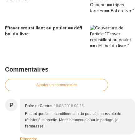
F'tayer croustillant au poulet == défi
bal du livre
Commentaires
Ajouter un commentaire
P
Poire et Cactus
10/02/2018 00:26
En tant que fan inconditionnelle du poulet, impossible de
résister à ta recette. Merci beaucoup pour le partage, je
t'embrasse !
Répondre