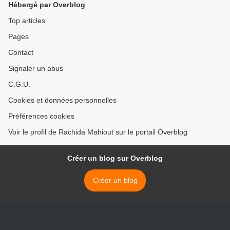
Hébergé par Overblog
Top articles
Pages
Contact
Signaler un abus
C.G.U.
Cookies et données personnelles
Préférences cookies
Voir le profil de Rachida Mahiout sur le portail Overblog
Créer un blog sur Overblog
Créer un blog