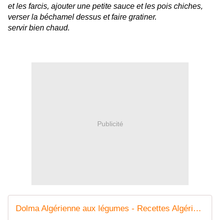
et les farcis
, ajouter une petite sauce et les pois chiches,
verser la béchamel dessus et faire gratiner.
servir bien chaud.
Publicité
Dolma Algérienne aux légumes - Recettes Algériennes et d'ailleurs