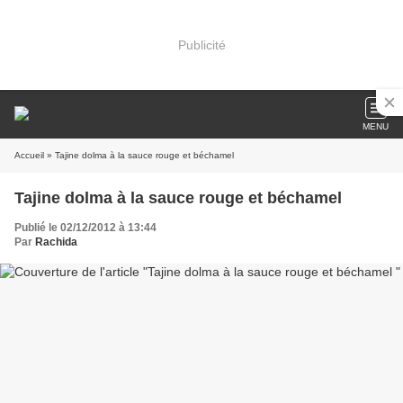
Publicité
MENU
Accueil
» Tajine dolma à la sauce rouge et béchamel
Tajine dolma à la sauce rouge et béchamel
Publié le 02/12/2012 à 13:44
Par
Rachida