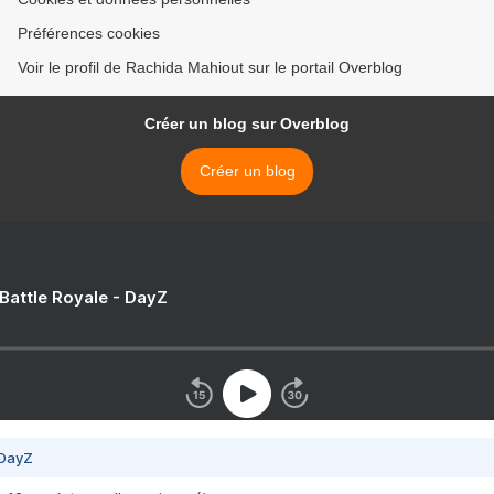
Préférences cookies
Voir le profil de Rachida Mahiout sur le portail Overblog
Créer un blog sur Overblog
Créer un blog
 Battle Royale - DayZ
 DayZ