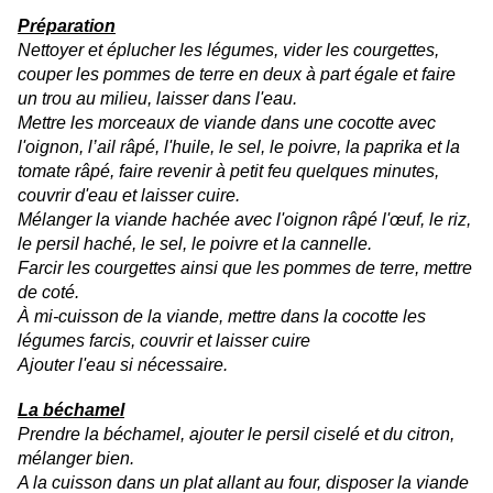
Préparation
Nettoyer et éplucher les légumes, vider les courgettes,
couper les pommes de terre en deux à part égale et faire
un trou au milieu, laisser dans l'eau.
Mettre les morceaux de viande dans une cocotte avec
l'oignon, l’ail râpé, l'huile, le sel, le poivre, la paprika et la
tomate râpé, faire revenir à petit feu quelques minutes,
couvrir d'eau et laisser cuire.
Mélanger la viande hachée avec l'oignon râpé l'œuf, le riz,
le persil haché, le sel, le poivre et la cannelle.
Farcir les courgettes ainsi que les pommes de terre, mettre
de coté.
À mi-cuisson
de la viande, mettre dans la cocotte les
légumes farcis, couvrir et laisser cuire
Ajouter l'eau si nécessaire.
La béchamel
Prendre la béchamel, ajouter le persil ciselé et du citron,
mélanger bien.
A la cuisson
dans un plat allant au four
, disposer la viande