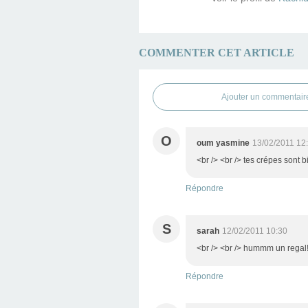
COMMENTER CET ARTICLE
Ajouter un commentair
O
oum yasmine
13/02/2011 12
<br /> <br /> tes crépes sont b
Répondre
S
sarah
12/02/2011 10:30
<br /> <br /> hummm un regal!!
Répondre