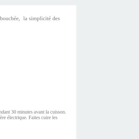
 bouchée, la simplicité des
ndant 30 minutes avant la cuisson.
ère électrique. Faites cuire les