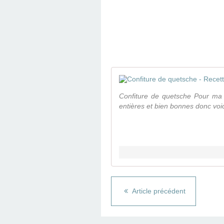
Confiture de quetsche Pour ma pr
entières et bien bonnes donc voic
Article précédent