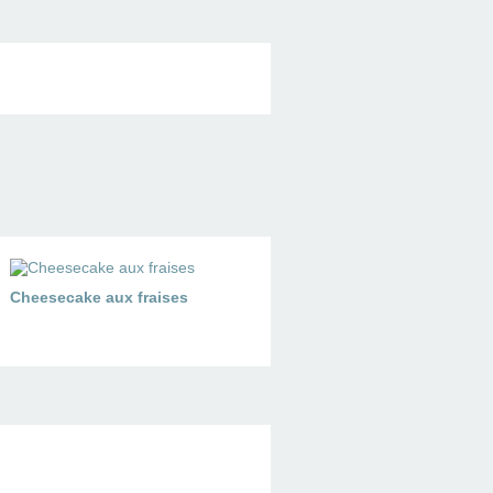
Cheesecake aux fraises