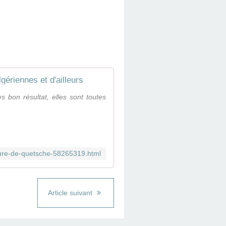
gériennes et d'ailleurs
s bon résultat, elles sont toutes
iture-de-quetsche-58265319.html
Article suivant