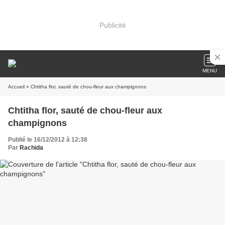
Publicité
MENU
Accueil
» Chtitha flor, sauté de chou-fleur aux champignons
Chtitha flor, sauté de chou-fleur aux
champignons
Publié le 16/12/2012 à 12:38
Par
Rachida