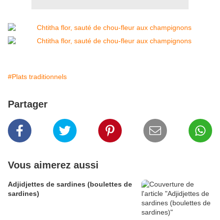
#Plats traditionnels
Partager
Vous aimerez aussi
Adjidjettes de sardines (boulettes de
sardines)