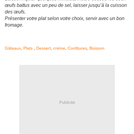
œufs battus avec un peu de sel, laisser jusqu’à la cuisson
des œufs.
Présenter votre plat selon votre choix, servir avec un bon
fromage.
Gâteaux
,
Plats
,
Dessert
,
créme
,
Confitures
,
Boisson
Publicité