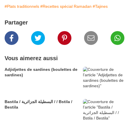
#Plats traditionnels
#Recettes spécial Ramadan
#Tajines
Partager
Vous aimerez aussi
Adjidjettes de sardines (boulettes de
sardines)
Bastila / البسطيلة الجزائرية / / Bstila /
Bestila