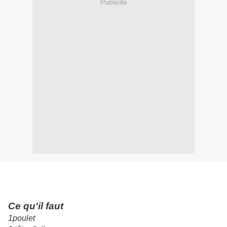
Publicité
Ce qu'il faut
1poulet