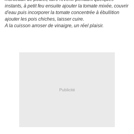
instants, à petit feu ensuite ajouter la tomate mixée, couvrir
d'eau puis incorporer la tomate concentrée à ébullition
ajouter les pois chiches, laisser cuire.
A la cuisson arroser de vinaigre, un réel plaisir.
Publicité