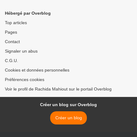
Hébergé par Overblog
Top articles
Pages
Contact
Signaler un abus
C.G.U.
Cookies et données personnelles
Préférences cookies
Voir le profil de Rachida Mahiout sur le portail Overblog
Créer un blog sur Overblog
Créer un blog