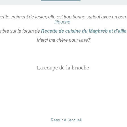
ite vraiment de tester, elle est trop bonne surtout avec un bon 
lilouche
bre sur le forum de
Recette de cuisine du Maghreb et d'aille
Merci ma chère pour la re7
La coupe de la brioche
Retour à l'accueil