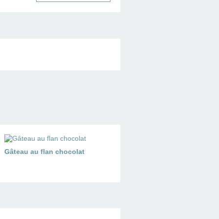
Gâteau au flan chocolat