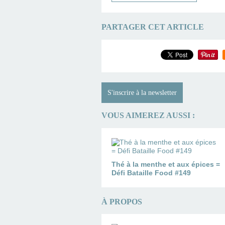
PARTAGER CET ARTICLE
S'inscrire à la newsletter
VOUS AIMEREZ AUSSI :
Thé à la menthe et aux épices =
Défi Bataille Food #149
À PROPOS