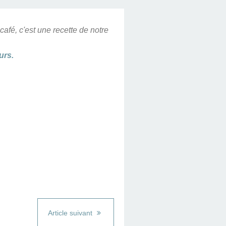
café, c'est une recette de notre
urs.
Article suivant