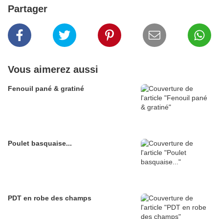
Partager
Vous aimerez aussi
Fenouil pané & gratiné
Poulet basquaise...
PDT en robe des champs