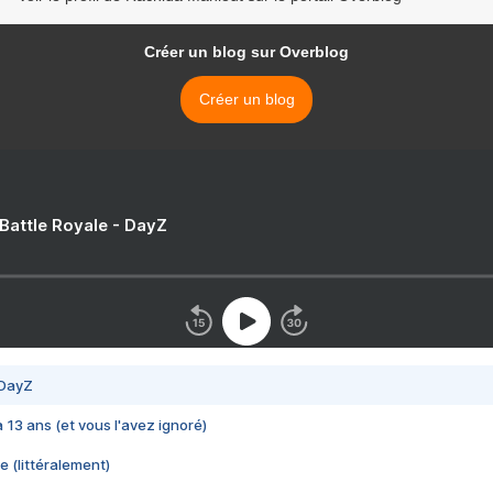
Créer un blog sur Overblog
Créer un blog
 Battle Royale - DayZ
 DayZ
 a 13 ans (et vous l'avez ignoré)
e (littéralement)