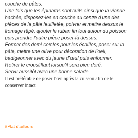
couche de pâtes.
Une fois que les épinards sont cuits ainsi que la viande
hachée, disposez-les en couche au centre d'une des
pièces de la pâte feuilletée, poivrer et mettre dessus le
fromage râpé, ajouter le ruban fin tout autour du poisson
puis prendre l'autre pièce poser-là dessus.
Former des demi-cercles pour les écailles, poser sur la
pâte, mettre une olive pour décoration de l'oeil,
badigeonner avec du jaune d’œuf puis enfourner.
Retirer le croustillant lorsqu'il sera bien doré.
Servir aussitôt avec une bonne salade.
Il est préférable de poser l’œil après la cuisson afin de le
conserver intact.
#Plat d'ailleurs