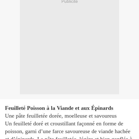
Publicité
Feuilleté Poisson à la Viande et aux Épinards
Une pâte feuilletée dorée, moelleuse et savoureus
Un feuilleté doré et croustillant façonné en forme de
poisson, garni d’une farce savoureuse de viande hachée