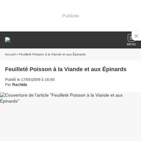
Publicité
MENU
Accueil
» Feuilleté Poisson à la Viande et aux Épinards
Feuilleté Poisson à la Viande et aux Épinards
Publié le 17/05/2009 à 16:00
Par
Rachida