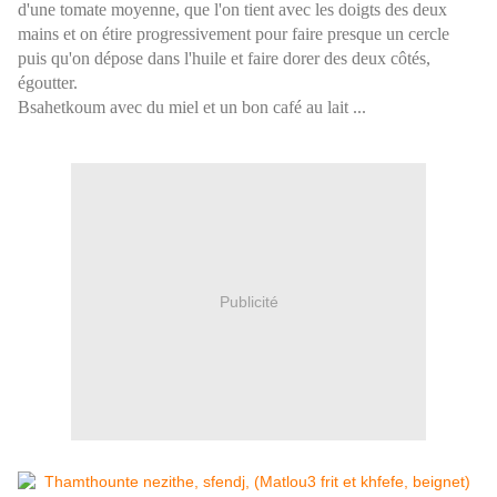
d'une tomate moyenne, que l'on tient avec les doigts des deux
mains et on étire progressivement pour faire presque un cercle
puis qu'on dépose dans l'huile et faire dorer des deux côtés,
égoutter.
Bsahetkoum avec du miel et un bon café au lait ...
Publicité