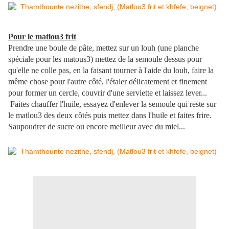
Pour le matlou3 frit
Prendre une boule de pâte, mettez sur un louh (une planche
spéciale pour les matous3) mettez de la semoule dessus pour
qu'elle ne colle pas, en la faisant tourner à l'aide du louh, faire la
même chose pour l'autre côté, l'étaler délicatement et finement
pour former un cercle, couvrir d'une serviette et laissez lever...
Faites chauffer l'huile, essayez d'enlever la semoule qui reste sur
le matlou3 des deux côtés puis mettez dans l'huile et faites frire.
Saupoudrer de sucre ou encore meilleur avec du miel...