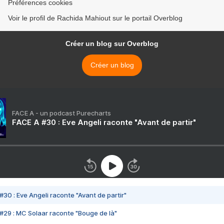
Préférences cookies
Voir le profil de Rachida Mahiout sur le portail Overblog
Créer un blog sur Overblog
Créer un blog
FACE A - un podcast Purecharts
FACE A #30 : Eve Angeli raconte "Avant de partir"
#30 : Eve Angeli raconte "Avant de partir"
#29 : MC Solaar raconte "Bouge de là"