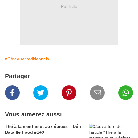
Publicité
#Gâteaux traditionnels
Partager
Vous aimerez aussi
Thé à la menthe et aux épices = Défi
Bataille Food #149