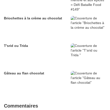
Briochettes à la crème au chocolat
T'srid ou Trida
Gâteau au flan chocolat
Commentaires