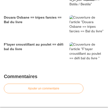
Douara Osbane == tripes farcies ==
Bal du livre
F'tayer croustillant au poulet == défi
bal du livre
Commentaires
Ajouter un commentaire