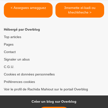
< Assegwes amegguez
3memette el-kadi ou
khechkheche >
Hébergé par Overblog
Top articles
Pages
Contact
Signaler un abus
C.G.U.
Cookies et données personnelles
Préférences cookies
Voir le profil de Rachida Mahiout sur le portail Overblog
Créer un blog sur Overblog