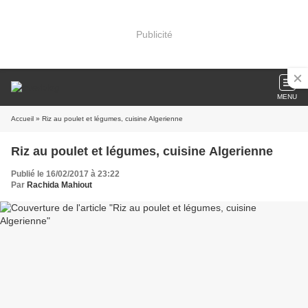
Publicité
MENU
Accueil
» Riz au poulet et légumes, cuisine Algerienne
Riz au poulet et légumes, cuisine Algerienne
Publié le 16/02/2017 à 23:22
Par
Rachida Mahiout