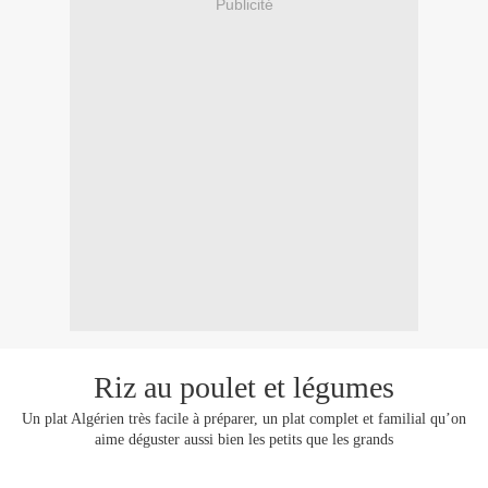
Publicité
Riz au poulet et légumes
Un plat Algérien très facile à préparer, un plat complet et familial qu’on
aime déguster aussi bien les petits que les grands