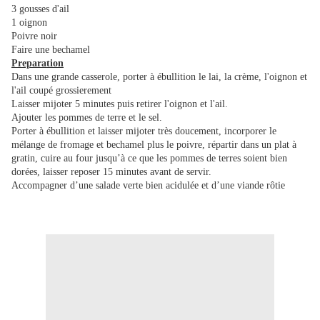
3 gousses d'ail
1 oignon
Poivre noir
Faire une bechamel
Preparation
Dans une grande casserole, porter à ébullition le lai, la crème, l'oignon et
l'ail coupé grossierement
Laisser mijoter 5 minutes puis retirer l'oignon et l'ail.
Ajouter les pommes de terre et le sel.
Porter à ébullition et laisser mijoter très doucement, incorporer le
mélange de fromage et bechamel plus le poivre, répartir dans un plat à
gratin, cuire au four jusqu’à ce que les pommes de terres soient bien
dorées, laisser reposer 15 minutes avant de servir.
Accompagner d’une salade verte bien acidulée et d’une viande rôtie