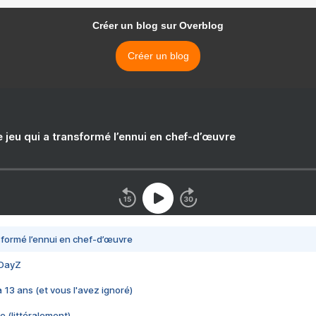
Créer un blog sur Overblog
Créer un blog
e jeu qui a transformé l’ennui en chef-d’œuvre
nsformé l’ennui en chef-d’œuvre
 DayZ
 a 13 ans (et vous l'avez ignoré)
e (littéralement)