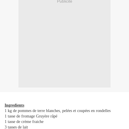
Publicité
Ingredients
1 kg de pommes de terre blanches, pelées et coupées en rondelles
1 tasse de fromage Gruyère râpé
1 tasse de crème fraiche
3 tasses de lait