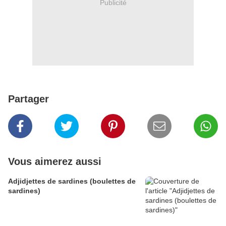
Publicité
Partager
Vous aimerez aussi
Adjidjettes de sardines (boulettes de
sardines)