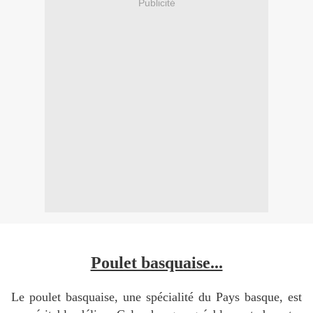
Publicité
Poulet basquaise...
Le poulet basquaise, une spécialité du Pays basque, est