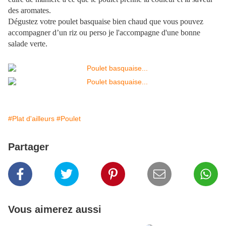
des aromates.
Dégustez votre poulet basquaise bien chaud que vous pouvez
accompagner d’un riz ou perso je l'accompagne d'une bonne
salade verte.
#Plat d'ailleurs
#Poulet
Partager
Vous aimerez aussi