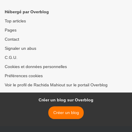
Hébergé par Overblog
Top articles
Pages
Contact
Signaler un abus
C.G.U.
Cookies et données personnelles
Préférences cookies
Voir le profil de Rachida Mahiout sur le portail Overblog
Créer un blog sur Overblog
Créer un blog