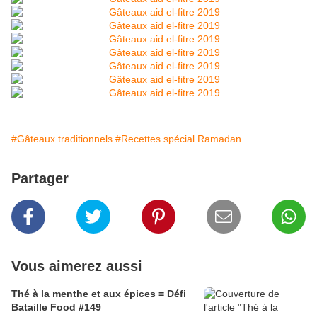
#Gâteaux traditionnels
#Recettes spécial Ramadan
Partager
Vous aimerez aussi
Thé à la menthe et aux épices = Défi
Bataille Food #149