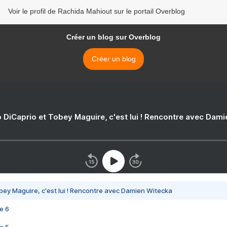
Voir le profil de Rachida Mahiout sur le portail Overblog
Créer un blog sur Overblog
Créer un blog
 DiCaprio et Tobey Maguire, c'est lui ! Rencontre avec Dam
bey Maguire, c'est lui ! Rencontre avec Damien Witecka
e 6