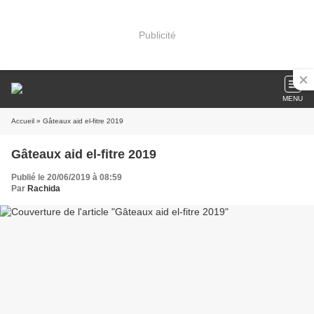
Publicité
MENU
Accueil
» Gâteaux aid el-fitre 2019
Gâteaux aid el-fitre 2019
Publié le 20/06/2019 à 08:59
Par
Rachida