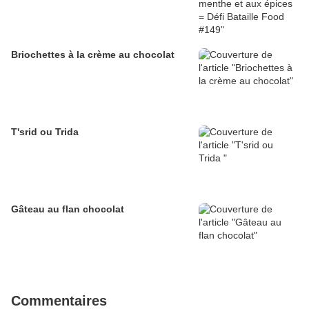
Briochettes à la crème au chocolat
T'srid ou Trida
Gâteau au flan chocolat
Commentaires