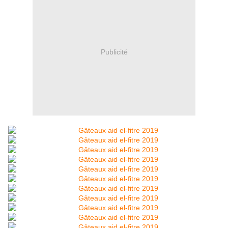
Publicité