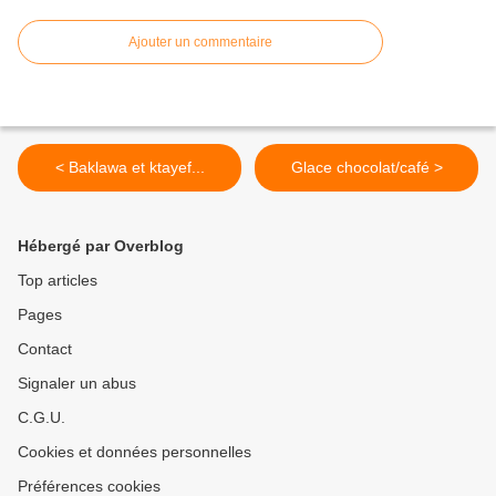
Ajouter un commentaire
< Baklawa et ktayef...
Glace chocolat/café >
Hébergé par Overblog
Top articles
Pages
Contact
Signaler un abus
C.G.U.
Cookies et données personnelles
Préférences cookies