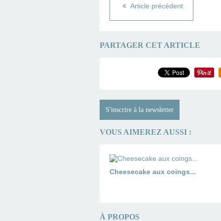
Article précédent
PARTAGER CET ARTICLE
S'inscrire à la newsletter
VOUS AIMEREZ AUSSI :
Cheesecake aux coings...
À PROPOS