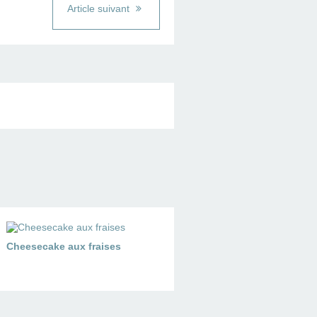
Article suivant
Cheesecake aux fraises