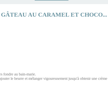
GÂTEAU AU CARAMEL ET CHOCO...
tes fondre au bain-marie.
 ajouter le beurre et mélanger vigoureusement jusqu'à obtenir une crème 