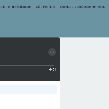
tion en droits d'auteur
Offre Premium
Cookies et données personnelles
-9:01