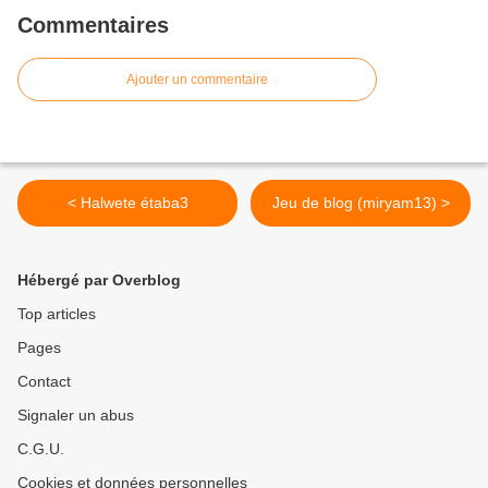
Commentaires
Ajouter un commentaire
< Halwete étaba3
Jeu de blog (miryam13) >
Hébergé par Overblog
Top articles
Pages
Contact
Signaler un abus
C.G.U.
Cookies et données personnelles