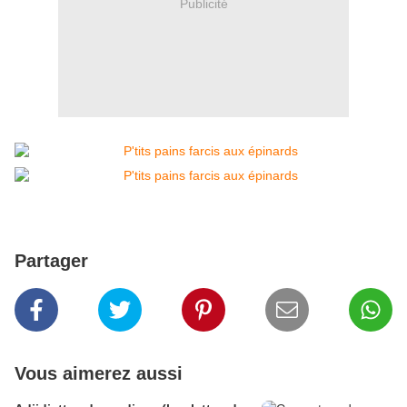
Publicité
Partager
Vous aimerez aussi