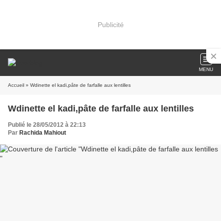
Publicité
MENU
Accueil
» Wdinette el kadi,pâte de farfalle aux lentilles
Wdinette el kadi,pâte de farfalle aux lentilles
Publié le 28/05/2012 à 22:13
Par
Rachida Mahiout