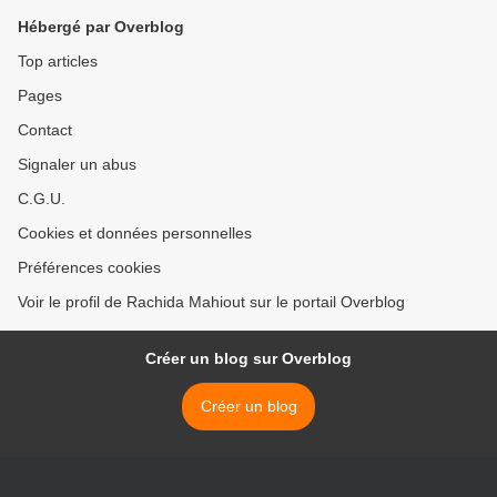
Hébergé par Overblog
Top articles
Pages
Contact
Signaler un abus
C.G.U.
Cookies et données personnelles
Préférences cookies
Voir le profil de Rachida Mahiout sur le portail Overblog
Créer un blog sur Overblog
Créer un blog